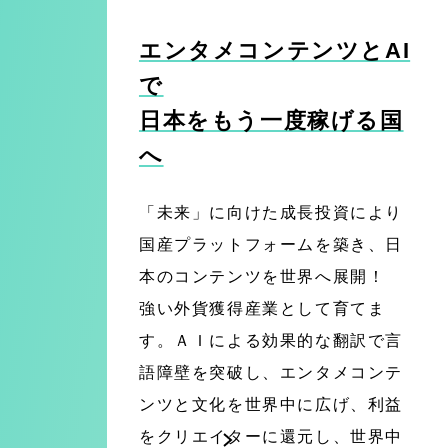
エンタメコンテンツとAI
で
日本をもう一度稼げる国
へ
「未来」に向けた成長投資により
国産プラットフォームを築き、日
本のコンテンツを世界へ展開！
強い外貨獲得産業として育てま
す。ＡＩによる効果的な翻訳で言
語障壁を突破し、エンタメコンテ
ンツと文化を世界中に広げ、利益
をクリエイターに還元し、世界中