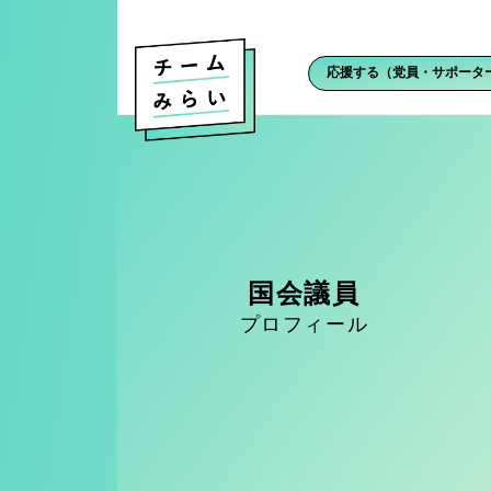
応援する（党員・サポータ
国会議員
プロフィール