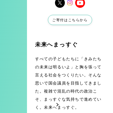
ご寄付はこちらから
未来へまっすぐ
すべての子どもたちに「きみたち
の未来は明るいよ」と胸を張って
言える社会をつくりたい。そんな
思いで国会議員を目指してきまし
た。複雑で混乱の時代の政治こ
そ、まっすぐな気持ちで進めてい
く。未来へまっすぐ。