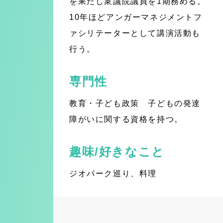
を果たし衆議院議員を1期務める。
10年ほどアンガーマネジメントフ
ァシリテーターとして講演活動も
行う。
専門性
教育・子ども政策 子どもの発達
障がいに関する資格を持つ。
趣味/好きなこと
ジオパーク巡り、料理