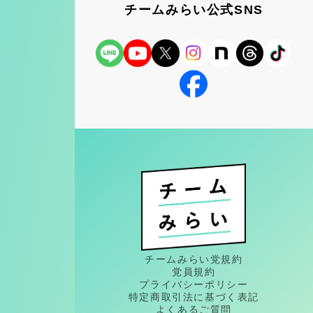
チームみらい公式SNS
チームみらい党規約
党員規約
プライバシーポリシー
特定商取引法に基づく表記
よくあるご質問