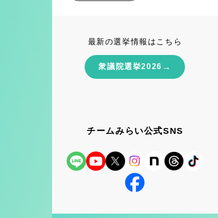
最新の選挙情報はこちら
→
衆議院選挙2026
チームみらい公式SNS