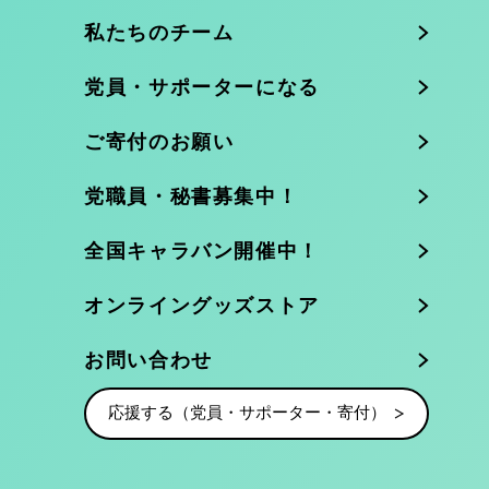
私たちのチーム
党員・サポーターになる
ご寄付のお願い
党職員・秘書募集中！
全国キャラバン開催中！
オンライングッズストア
お問い合わせ
応援する（党員・サポーター・寄付）