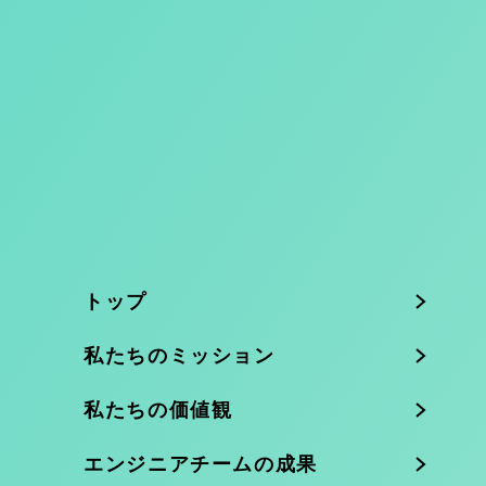
トップ
私たちのミッション
私たちの価値観
エンジニアチームの成果