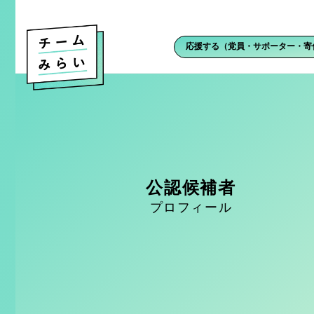
応援する（党員・サポーター・寄
公認候補者
プロフィール