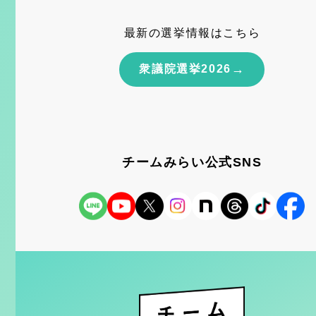
最新の選挙情報はこちら
→
衆議院選挙2026
チームみらい公式SNS